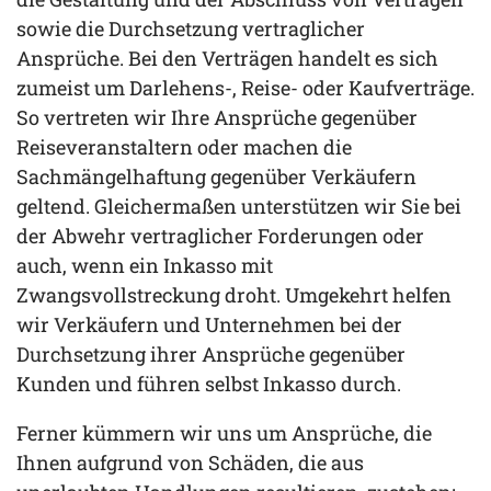
sowie die Durchsetzung vertraglicher
Ansprüche. Bei den Verträgen handelt es sich
zumeist um Darlehens-, Reise- oder Kaufverträge.
So vertreten wir Ihre Ansprüche gegenüber
Reiseveranstaltern oder machen die
Sachmängelhaftung gegenüber Verkäufern
geltend. Gleichermaßen unterstützen wir Sie bei
der Abwehr vertraglicher Forderungen oder
auch, wenn ein Inkasso mit
Zwangsvollstreckung droht. Umgekehrt helfen
wir Verkäufern und Unternehmen bei der
Durchsetzung ihrer Ansprüche gegenüber
Kunden und führen selbst Inkasso durch.
Ferner kümmern wir uns um Ansprüche, die
Ihnen aufgrund von Schäden, die aus