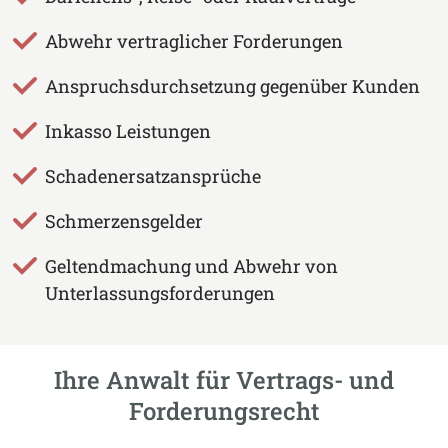
Abwehr vertraglicher Forderungen
Anspruchsdurchsetzung gegenüber Kunden
Inkasso Leistungen
Schadenersatzansprüche
Schmerzensgelder
Geltendmachung und Abwehr von
Unterlassungsforderungen
Ihre Anwalt für Vertrags- und
Forderungsrecht