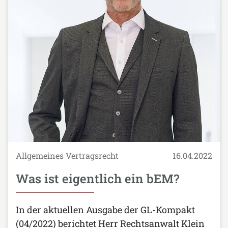
Allgemeines Vertragsrecht
16.04.2022
Was ist eigentlich ein bEM?
In der aktuellen Ausgabe der GL-Kompakt
(04/2022) berichtet Herr Rechtsanwalt Klein