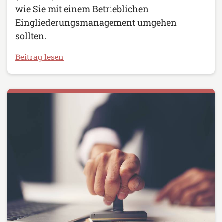
wie Sie mit einem Betrieblichen
Eingliederungsmanagement umgehen
sollten.
Beitrag lesen