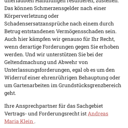
unerlaubten Handlungen resultieren, zustehen:
Das können Schmerzensgelder nach einer
Körperverletzung oder
Schadensersatzansprüche nach einem durch
Betrug entstandenen Vermögensschaden sein.
Auch hier kämpfen wir genauso für Ihr Recht,
wenn derartige Forderungen gegen Sie erhoben
werden. Und wir unterstützen Sie bei der
Geltendmachung und Abwehr von
Unterlassungsforderungen, egal ob es um den
Widerruf einer ehrenrührigen Behauptung oder
um Gartenarbeiten im Grundstücksgrenzbereich
geht.
Ihre Ansprechpartner für das Sachgebiet
Vertrags- und Forderungsrecht ist
Andreas
Maria Klein
.