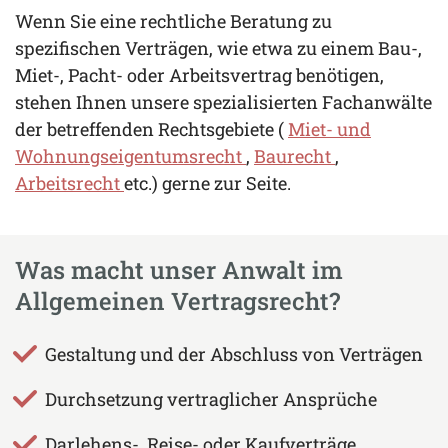
Wenn Sie eine rechtliche Beratung zu
spezifischen Verträgen, wie etwa zu einem Bau-,
Miet-, Pacht- oder Arbeitsvertrag benötigen,
stehen Ihnen unsere spezialisierten Fachanwälte
der betreffenden Rechtsgebiete (
Miet- und
Wohnungseigentumsrecht
,
Baurecht
,
Arbeitsrecht
etc.) gerne zur Seite.
Was macht unser Anwalt im
Allgemeinen Vertragsrecht?
Gestaltung und der Abschluss von Verträgen
Durchsetzung vertraglicher Ansprüche
Darlehens-, Reise- oder Kaufverträge