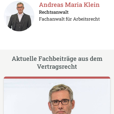
Andreas Maria Klein
Rechtsanwalt
Fachanwalt für Arbeitsrecht
Aktuelle Fachbeiträge aus dem
Vertragsrecht