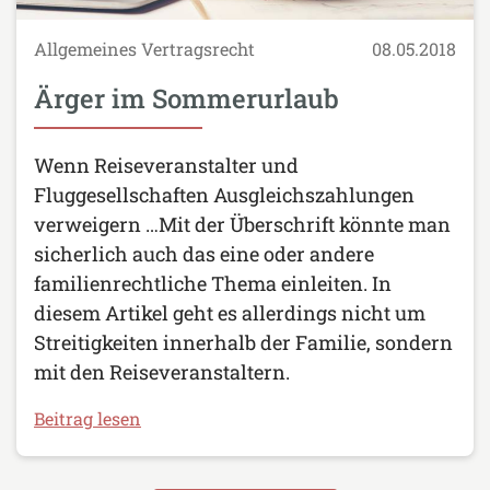
Allgemeines Vertragsrecht
08.05.2018
Ärger im Sommerurlaub
Wenn Reiseveranstalter und
Fluggesellschaften Ausgleichszahlungen
verweigern …Mit der Überschrift könnte man
sicherlich auch das eine oder andere
familienrechtliche Thema einleiten. In
diesem Artikel geht es allerdings nicht um
Streitigkeiten innerhalb der Familie, sondern
mit den Reiseveranstaltern.
Beitrag lesen