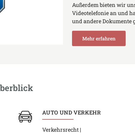
Außerdem bieten wir un
Videotelefonie an und h
und andere Dokumente g
Mehr erfahren
berblick
AUTO UND VERKEHR
Verkehrsrecht |