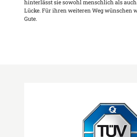
hinterlässt sie sowohl menschlich als auch
Lücke. Für ihren weiteren Weg wünschen wi
Gute.