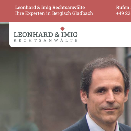
Leonhard & Imig Rechtsanwälte
Rufen 
Ihre Experten in Bergisch Gladbach
+49 22