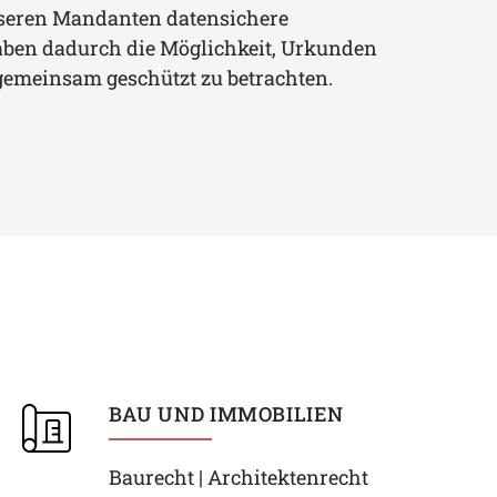
seren Mandanten datensichere
aben dadurch die Möglichkeit, Urkunden
emeinsam geschützt zu betrachten.
BAU UND IMMOBILIEN
Baurecht | Architektenrecht