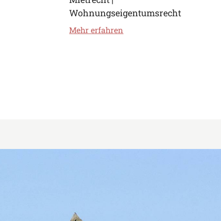
Wohnungseigentumsrecht
Mehr erfahren