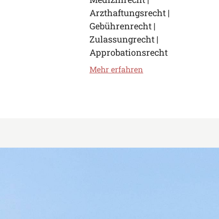
Arzthaftungsrecht |
Gebührenrecht |
Zulassungrecht |
Approbationsrecht
Mehr erfahren