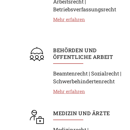
Arbeitsrecht |
Betriebsverfassungsrecht
Mehr erfahren
BEHÖRDEN UND
ÖFFENTLICHE ARBEIT
Beamtenrecht | Sozialrecht |
Schwerbehindertenrecht
Mehr erfahren
MEDIZIN UND ÄRZTE
Medizinrecht |