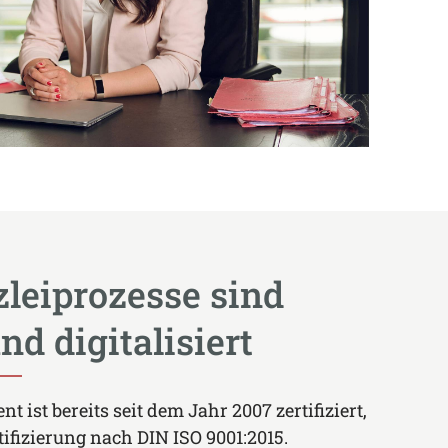
leiprozesse sind
und digitalisiert
ist bereits seit dem Jahr 2007 zertifiziert,
tifizierung nach DIN ISO 9001:2015.