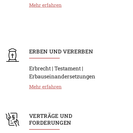
Mehr erfahren
ERBEN UND VERERBEN
Erbrecht | Testament |
Erbauseinandersetzungen
Mehr erfahren
VERTRÄGE UND
FORDERUNGEN