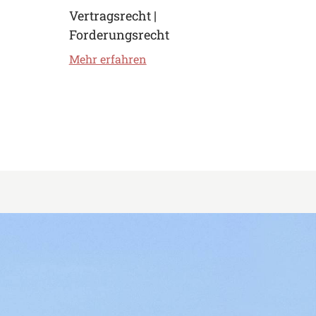
Vertragsrecht |
Forderungsrecht
Mehr erfahren