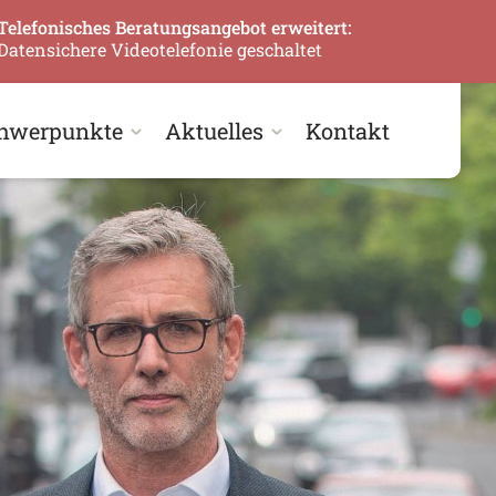
Telefonisches Beratungsangebot erweitert:
Datensichere Videotelefonie geschaltet
hwerpunkte
Aktuelles
Kontakt