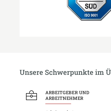
Unsere Schwerpunkte im Ü
ARBEITGEBER UND
ARBEITNEHMER