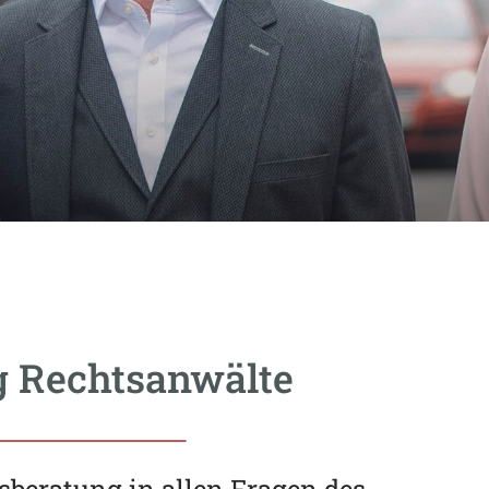
g Rechtsanwälte