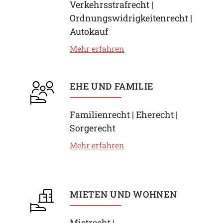
Verkehrsstrafrecht |
Ordnungswidrigkeitenrecht |
Autokauf
Mehr erfahren
EHE UND FAMILIE
Familienrecht | Eherecht |
Sorgerecht
Mehr erfahren
MIETEN UND WOHNEN
Mietrecht |