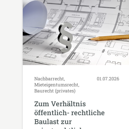
Nachbarrecht,
01.07.2026
Mieteigentumsrecht,
Baurecht (privates)
Zum Verhältnis
öffentlich- rechtliche
Baulast zur