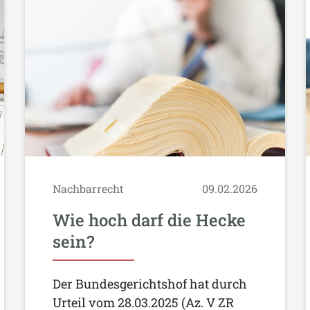
Nachbarrecht
09.02.2026
Wie hoch darf die Hecke
sein?
Der Bundesgerichtshof hat durch
Urteil vom 28.03.2025 (Az. V ZR