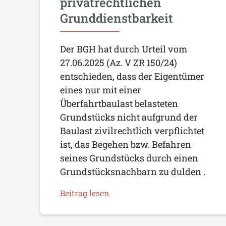
privatrechtlichen
Grunddienstbarkeit
Der BGH hat durch Urteil vom
27.06.2025 (Az. V ZR 150/24)
entschieden, dass der Eigentümer
eines nur mit einer
Überfahrtbaulast belasteten
Grundstücks nicht aufgrund der
Baulast zivilrechtlich verpflichtet
ist, das Begehen bzw. Befahren
seines Grundstücks durch einen
Grundstücksnachbarn zu dulden .
Beitrag lesen