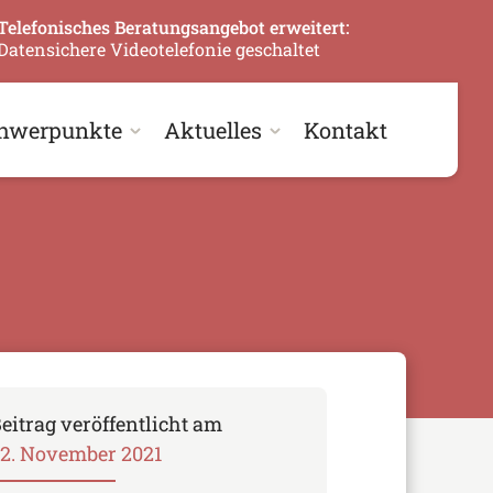
Telefonisches Beratungsangebot erweitert:
Datensichere Videotelefonie geschaltet
hwerpunkte
Aktuelles
Kontakt
eitrag veröffentlicht am
2. November 2021