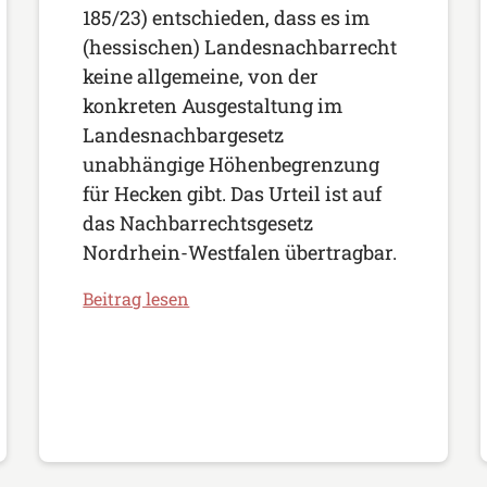
185/23) entschieden, dass es im
(hessischen) Landesnachbarrecht
keine allgemeine, von der
konkreten Ausgestaltung im
Landesnachbargesetz
unabhängige Höhenbegrenzung
für Hecken gibt. Das Urteil ist auf
das Nachbarrechtsgesetz
Nordrhein-Westfalen übertragbar.
Beitrag lesen