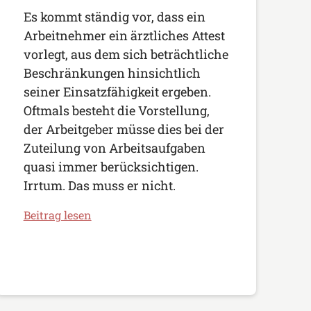
Es kommt ständig vor, dass ein
Arbeitnehmer ein ärztliches Attest
vorlegt, aus dem sich beträchtliche
Beschränkungen hinsichtlich
seiner Einsatzfähigkeit ergeben.
Oftmals besteht die Vorstellung,
der Arbeitgeber müsse dies bei der
Zuteilung von Arbeitsaufgaben
quasi immer berücksichtigen.
Irrtum. Das muss er nicht.
Beitrag lesen