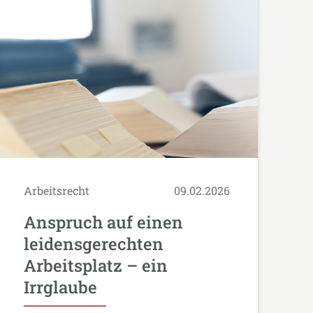
Arbeitsrecht
09.02.2026
Anspruch auf einen
leidensgerechten
Arbeitsplatz – ein
Irrglaube