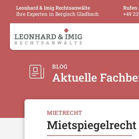
Leonhard & Imig Rechtsanwälte
Rufen 
Ihre Experten in Bergisch Gladbach
+49 22
BLOG
Aktuelle Fachbe
MIETRECHT
Mietspiegelrecht