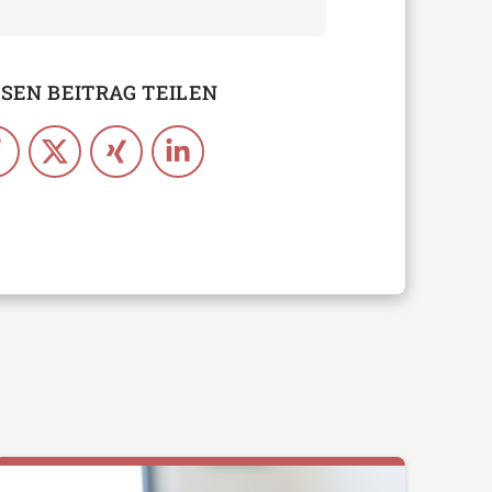
ESEN BEITRAG TEILEN