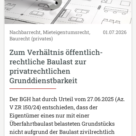
Nachbarrecht, Mieteigentumsrecht,
01.07.2026
Baurecht (privates)
Zum Verhältnis öffentlich-
rechtliche Baulast zur
privatrechtlichen
Grunddienstbarkeit
Der BGH hat durch Urteil vom 27.06.2025 (Az.
V ZR 150/24) entschieden, dass der
Eigentümer eines nur mit einer
Überfahrtbaulast belasteten Grundstücks
nicht aufgrund der Baulast zivilrechtlich