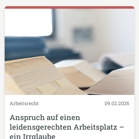
Arbeitsrecht
09.02.2026
Anspruch auf einen
leidensgerechten Arbeitsplatz –
ein Irrglaube