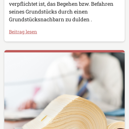
verpflichtet ist, das Begehen bzw. Befahren
seines Grundstücks durch einen
Grundstücksnachbarn zu dulden .
Beitrag lesen