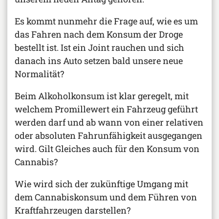
Es kommt nunmehr die Frage auf, wie es um
das Fahren nach dem Konsum der Droge
bestellt ist. Ist ein Joint rauchen und sich
danach ins Auto setzen bald unsere neue
Normalität?
Beim Alkoholkonsum ist klar geregelt, mit
welchem Promillewert ein Fahrzeug geführt
werden darf und ab wann von einer relativen
oder absoluten Fahrunfähigkeit ausgegangen
wird. Gilt Gleiches auch für den Konsum von
Cannabis?
Wie wird sich der zukünftige Umgang mit
dem Cannabiskonsum und dem Führen von
Kraftfahrzeugen darstellen?