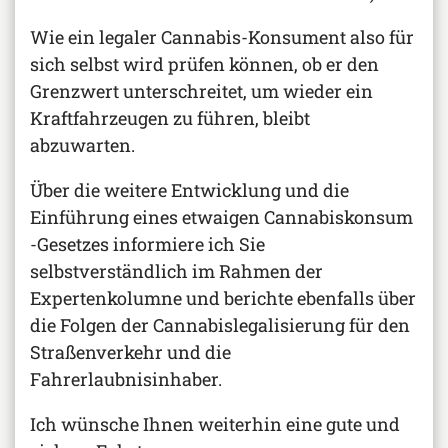
Wie ein legaler Cannabis-Konsument also für
sich selbst wird prüfen können, ob er den
Grenzwert unterschreitet, um wieder ein
Kraftfahrzeugen zu führen, bleibt
abzuwarten.
Über die weitere Entwicklung und die
Einführung eines etwaigen Cannabiskonsum
-Gesetzes informiere ich Sie
selbstverständlich im Rahmen der
Expertenkolumne und berichte ebenfalls über
die Folgen der Cannabislegalisierung für den
Straßenverkehr und die
Fahrerlaubnisinhaber.
Ich wünsche Ihnen weiterhin eine gute und