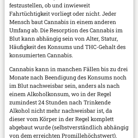
festzustellen, ob und inwieweit
Fahrtüchtigkeit vorliegt oder nicht. Jeder
Mensch baut Cannabis in einem anderen
Umfang ab. Die Resorption des Cannabis im
Blut kann abhängig sein von Alter, Statur,
Häufigkeit des Konsums und THC-Gehalt des
konsumierten Cannabis.
Cannabis kann in manchen Fällen bis zu drei
Monate nach Beendigung des Konsums noch
im Blut nachweisbar sein, anders als nach
einem Alkoholkonsum, wo in der Regel
zumindest 24 Stunden nach Trinkende
Alkohol nicht mehr nachweisbar ist, da
dieser vom Körper in der Regel komplett
abgebaut wurde (selbstverständlich abhängig
von dem erreichten Promillehöchstwert).