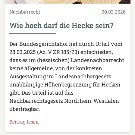
Nachbarrecht
09.02.2026
Wie hoch darf die Hecke sein?
Der Bundesgerichtshof hat durch Urteil vom
28.03.2025 (Az. V ZR 185/23) entschieden,
dass es im (hessischen) Landesnachbarrecht
keine allgemeine, von der konkreten
Ausgestaltung im Landesnachbargesetz
unabhängige Höhenbegrenzung für Hecken
gibt. Das Urteil ist auf das
Nachbarrechtsgesetz Nordrhein-Westfalen
übertragbar.
Beitrag lesen