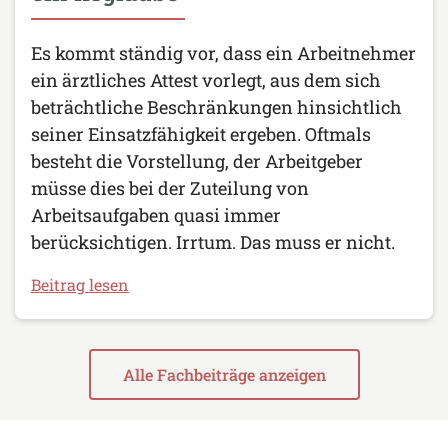
Es kommt ständig vor, dass ein Arbeitnehmer
ein ärztliches Attest vorlegt, aus dem sich
beträchtliche Beschränkungen hinsichtlich
seiner Einsatzfähigkeit ergeben. Oftmals
besteht die Vorstellung, der Arbeitgeber
müsse dies bei der Zuteilung von
Arbeitsaufgaben quasi immer
berücksichtigen. Irrtum. Das muss er nicht.
Beitrag lesen
Alle Fachbeiträge anzeigen