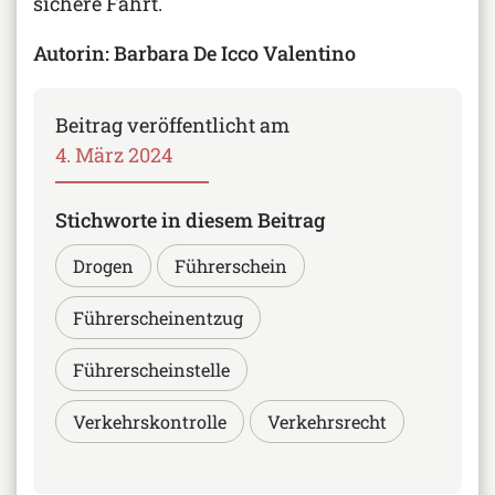
sichere Fahrt.
Autorin: Barbara De Icco Valentino
Beitrag veröffentlicht am
4. März 2024
Stichworte in diesem Beitrag
Drogen
Führerschein
Führerscheinentzug
Führerscheinstelle
Verkehrskontrolle
Verkehrsrecht