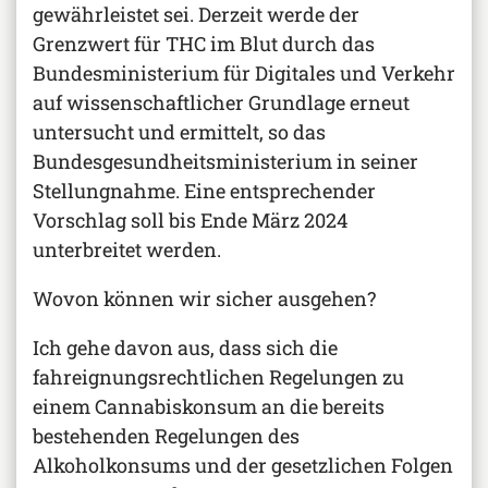
gewährleistet sei. Derzeit werde der
Grenzwert für THC im Blut durch das
Bundesministerium für Digitales und Verkehr
auf wissenschaftlicher Grundlage erneut
untersucht und ermittelt, so das
Bundesgesundheitsministerium in seiner
Stellungnahme. Eine entsprechender
Vorschlag soll bis Ende März 2024
unterbreitet werden.
Wovon können wir sicher ausgehen?
Ich gehe davon aus, dass sich die
fahreignungsrechtlichen Regelungen zu
einem Cannabiskonsum an die bereits
bestehenden Regelungen des
Alkoholkonsums und der gesetzlichen Folgen