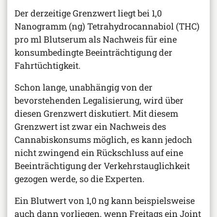
Der derzeitige Grenzwert liegt bei 1,0
Nanogramm (ng) Tetrahydrocannabiol (THC)
pro ml Blutserum als Nachweis für eine
konsumbedingte Beeinträchtigung der
Fahrtüchtigkeit.
Schon lange, unabhängig von der
bevorstehenden Legalisierung, wird über
diesen Grenzwert diskutiert. Mit diesem
Grenzwert ist zwar ein Nachweis des
Cannabiskonsums möglich, es kann jedoch
nicht zwingend ein Rückschluss auf eine
Beeinträchtigung der Verkehrstauglichkeit
gezogen werde, so die Experten.
Ein Blutwert von 1,0 ng kann beispielsweise
auch dann vorliegen, wenn Freitags ein Joint