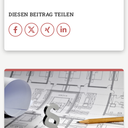
DIESEN BEITRAG TEILEN