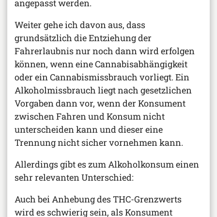
angepasst werden.
Weiter gehe ich davon aus, dass
grundsätzlich die Entziehung der
Fahrerlaubnis nur noch dann wird erfolgen
können, wenn eine Cannabisabhängigkeit
oder ein Cannabismissbrauch vorliegt. Ein
Alkoholmissbrauch liegt nach gesetzlichen
Vorgaben dann vor, wenn der Konsument
zwischen Fahren und Konsum nicht
unterscheiden kann und dieser eine
Trennung nicht sicher vornehmen kann.
Allerdings gibt es zum Alkoholkonsum einen
sehr relevanten Unterschied:
Auch bei Anhebung des THC-Grenzwerts
wird es schwierig sein, als Konsument