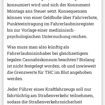
konsumiert wird und sich der Konsument
Montags ans Steuer setzt. Konsequenzen
können von einer Geldbuße über Fahrverbote,
Punkteeintragung im Fahrerlaubnisregister
bis zur Vorlage einer medizinisch-
psychologischen Untersuchung reichen.
Was muss man also künftig als
Fahrerlaubnisinhaber bei gleichzeitigem
legalen Cannabiskonsum beachten? Bislang
ist nicht festgelegt worden, ob und inwieweit
die Grenzwerte für THC im Blut angehoben
werden.
Jeder Führer eines Kraftfahrzeugs soll nur
fahrtüchtig am Straßenverkehr teilnehmen,
sodass die Straßenverkehrssicherheit