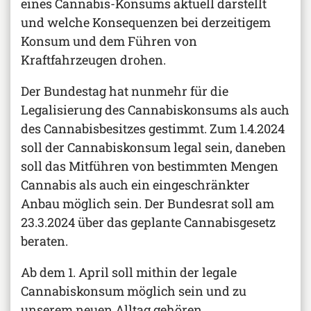
eines Cannabis-Konsums aktuell darstellt
und welche Konsequenzen bei derzeitigem
Konsum und dem Führen von
Kraftfahrzeugen drohen.
Der Bundestag hat nunmehr für die
Legalisierung des Cannabiskonsums als auch
des Cannabisbesitzes gestimmt. Zum 1.4.2024
soll der Cannabiskonsum legal sein, daneben
soll das Mitführen von bestimmten Mengen
Cannabis als auch ein eingeschränkter
Anbau möglich sein. Der Bundesrat soll am
23.3.2024 über das geplante Cannabisgesetz
beraten.
Ab dem 1. April soll mithin der legale
Cannabiskonsum möglich sein und zu
unserem neuen Alltag gehören.