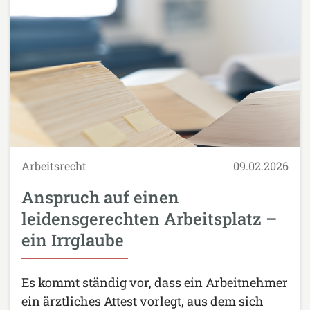
Arbeitsrecht
09.02.2026
Anspruch auf einen
leidensgerechten Arbeitsplatz –
ein Irrglaube
Es kommt ständig vor, dass ein Arbeitnehmer
ein ärztliches Attest vorlegt, aus dem sich