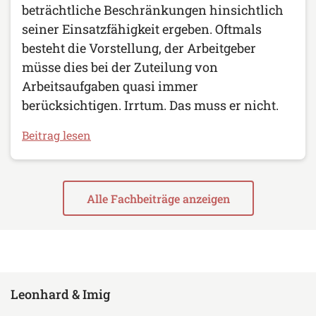
beträchtliche Beschränkungen hinsichtlich
seiner Einsatzfähigkeit ergeben. Oftmals
besteht die Vorstellung, der Arbeitgeber
müsse dies bei der Zuteilung von
Arbeitsaufgaben quasi immer
berücksichtigen. Irrtum. Das muss er nicht.
Beitrag lesen
Alle Fachbeiträge anzeigen
Leonhard & Imig