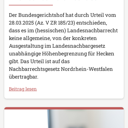
Der Bundesgerichtshof hat durch Urteil vom
28.03.2025 (Az. V ZR 185/23) entschieden,
dass es im (hessischen) Landesnachbarrecht
keine allgemeine, von der konkreten
Ausgestaltung im Landesnachbargesetz
unabhängige Höhenbegrenzung für Hecken
gibt. Das Urteil ist auf das
Nachbarrechtsgesetz Nordrhein-Westfalen
übertragbar.
Beitrag lesen