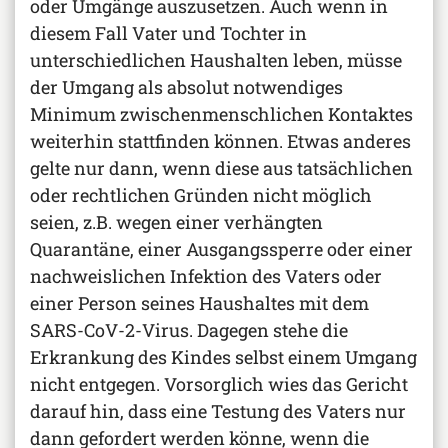
oder Umgänge auszusetzen. Auch wenn in
diesem Fall Vater und Tochter in
unterschiedlichen Haushalten leben, müsse
der Umgang als absolut notwendiges
Minimum zwischenmenschlichen Kontaktes
weiterhin stattfinden können. Etwas anderes
gelte nur dann, wenn diese aus tatsächlichen
oder rechtlichen Gründen nicht möglich
seien, z.B. wegen einer verhängten
Quarantäne, einer Ausgangssperre oder einer
nachweislichen Infektion des Vaters oder
einer Person seines Haushaltes mit dem
SARS-CoV-2-Virus. Dagegen stehe die
Erkrankung des Kindes selbst einem Umgang
nicht entgegen. Vorsorglich wies das Gericht
darauf hin, dass eine Testung des Vaters nur
dann gefordert werden könne, wenn die