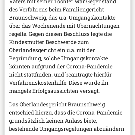
Vaters mit seiner Tochter war Gegenstand
des Verfahrens beim Familiengericht
Braunschweig, das u.a. Umgangskontakte
über das Wochenende mit Übernachtungen
regelte. Gegen diesen Beschluss legte die
Kindesmutter Beschwerde zum
Oberlandesgericht ein u.a. mit der
Begründung, solche Umgangskontakte
könnten aufgrund der Corona-Pandemie
nicht stattfinden, und beantragte hierfür
Verfahrenskostenhilfe. Diese wurde ihr
mangels Erfolgsaussichten versagt.
Das Oberlandesgericht Braunschweig
entschied hierzu, dass die Corona-Pandemie
grundsätzlich keinen Anlass biete,
bestehende Umgangsregelungen abzuändern