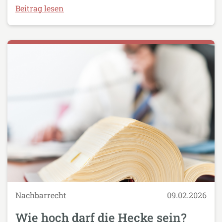
Beitrag lesen
Nachbarrecht
09.02.2026
Wie hoch darf die Hecke sein?