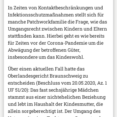
In Zeiten von Kontaktbeschränkungen und
Infektionsschutzmaßnahmen stellt sich für
manche Patchworkfamilie die Frage, wie das
Umgangsrecht zwischen Kindern und Eltern
stattfinden kann. Hierbei geht es wie bereits
für Zeiten vor der Corona-Pandemie um die
Abwägung der betroffenen Güter,
insbesondere um das Kindeswohl.
Über einen aktuellen Fall hatte das
Oberlandesgericht Braunschweig zu
entscheiden (Beschluss vom 20.05.2020, Az. 1
UF 51/20): Das fast sechsjährige Mädchen
stammt aus einer nichtehelichen Beziehung
und lebt im Haushalt der Kindesmutter, die
allein sorgeberechtigt ist. Der Umgang des