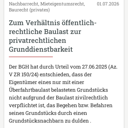
Nachbarrecht, Mieteigentumsrecht,
01.07.2026
Baurecht (privates)
Zum Verhältnis öffentlich-
rechtliche Baulast zur
privatrechtlichen
Grunddienstbarkeit
Der BGH hat durch Urteil vom 27.06.2025 (Az.
V ZR 150/24) entschieden, dass der
Eigentümer eines nur mit einer
Überfahrtbaulast belasteten Grundstücks
nicht aufgrund der Baulast zivilrechtlich
verpflichtet ist, das Begehen bzw. Befahren
seines Grundstücks durch einen
Grundstücksnachbarn zu dulden .