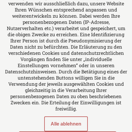
verwenden wir ausschließlich dazu, unsere Website
Ihren Wünschen entsprechend anpassen und
Folgen Sie uns auf
weiterentwickeln zu können. Dabei werden Ihre
personenbezogenen Daten (IP-Adresse,
Nutzerverhalten etc.) verarbeitet und gespeichert, um
die obigen Zwecke zu erreichen. Eine Identifizierung
Ihrer Person ist durch die Pseudonymisierung der
Daten nicht zu befürchten. Die Erläuterung zu den
verschiedenen Cookies und datenschutzrechtlichen
Das europäische Kanzlei-Netzwerk
Vorgängen finden Sie unter „individuelle
Einstellungen vornehmen“ oder in unseren
Datenschutzhinweisen. Durch die Betätigung eines der
untenstehenden Buttons willigen Sie in die
Verwendung der jeweils ausgewählten Cookies und
gleichzeitig in die Verarbeitung Ihrer
personenbezogenen Daten zu oben beschriebenen
Zwecken ein. Die Erteilung der Einwilligungen ist
freiwillig.
Alle ablehnen
Impressum