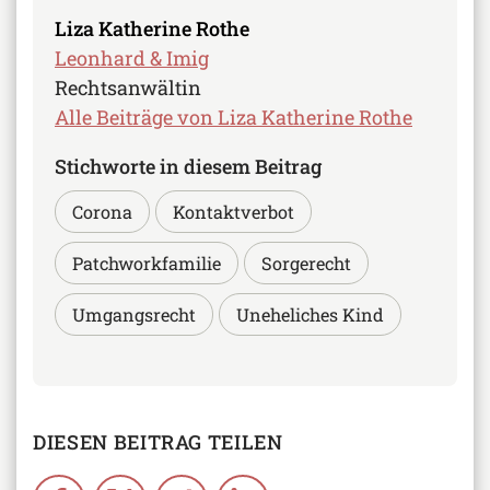
Liza Katherine Rothe
Leonhard & Imig
Rechtsanwältin
Alle Beiträge von Liza Katherine Rothe
Stichworte in diesem Beitrag
Corona
Kontaktverbot
Patchworkfamilie
Sorgerecht
Umgangsrecht
Uneheliches Kind
DIESEN BEITRAG TEILEN