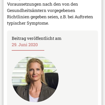
Voraussetzungen nach den von den
Gesundheitsämtern vorgegebenen
Richtlinien gegeben seien, z.B. bei Auftreten
typischer Symptome.
Beitrag veröffentlicht am
29. Juni 2020