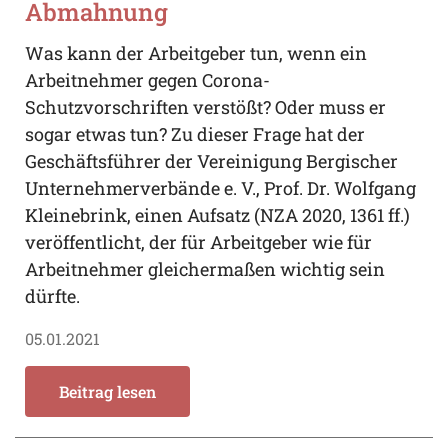
Abmahnung
Was kann der Arbeitgeber tun, wenn ein
Arbeitnehmer gegen Corona-
Schutzvorschriften verstößt? Oder muss er
sogar etwas tun? Zu dieser Frage hat der
Geschäftsführer der Vereinigung Bergischer
Unternehmerverbände e. V., Prof. Dr. Wolfgang
Kleinebrink, einen Aufsatz (NZA 2020, 1361 ff.)
veröffentlicht, der für Arbeitgeber wie für
Arbeitnehmer gleichermaßen wichtig sein
dürfte.
05.01.2021
Beitrag lesen