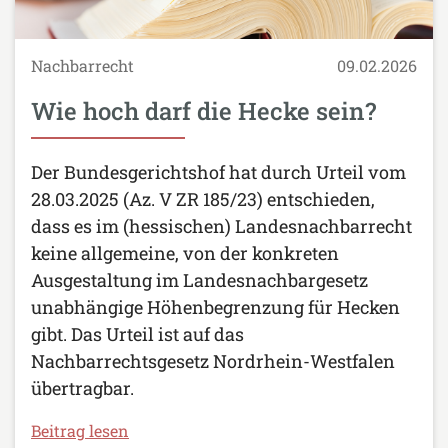
Nachbarrecht
09.02.2026
Wie hoch darf die Hecke sein?
Der Bundesgerichtshof hat durch Urteil vom
28.03.2025 (Az. V ZR 185/23) entschieden,
dass es im (hessischen) Landesnachbarrecht
keine allgemeine, von der konkreten
Ausgestaltung im Landesnachbargesetz
unabhängige Höhenbegrenzung für Hecken
gibt. Das Urteil ist auf das
Nachbarrechtsgesetz Nordrhein-Westfalen
übertragbar.
Beitrag lesen