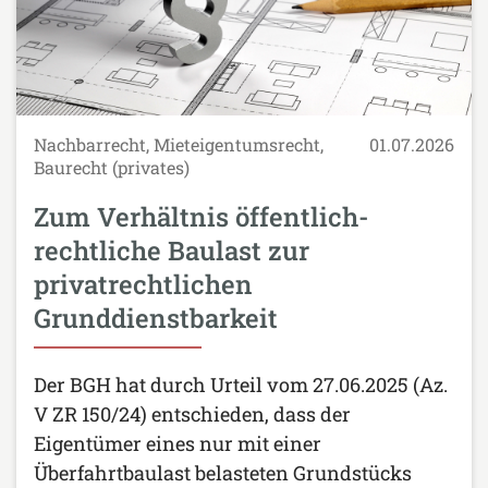
Nachbarrecht, Mieteigentumsrecht,
01.07.2026
Baurecht (privates)
Zum Verhältnis öffentlich-
rechtliche Baulast zur
privatrechtlichen
Grunddienstbarkeit
Der BGH hat durch Urteil vom 27.06.2025 (Az.
V ZR 150/24) entschieden, dass der
Eigentümer eines nur mit einer
Überfahrtbaulast belasteten Grundstücks