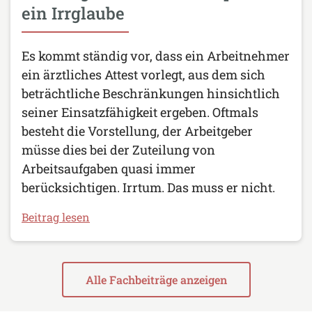
ein Irrglaube
Es kommt ständig vor, dass ein Arbeitnehmer
ein ärztliches Attest vorlegt, aus dem sich
beträchtliche Beschränkungen hinsichtlich
seiner Einsatzfähigkeit ergeben. Oftmals
besteht die Vorstellung, der Arbeitgeber
müsse dies bei der Zuteilung von
Arbeitsaufgaben quasi immer
berücksichtigen. Irrtum. Das muss er nicht.
Beitrag lesen
Alle Fachbeiträge anzeigen