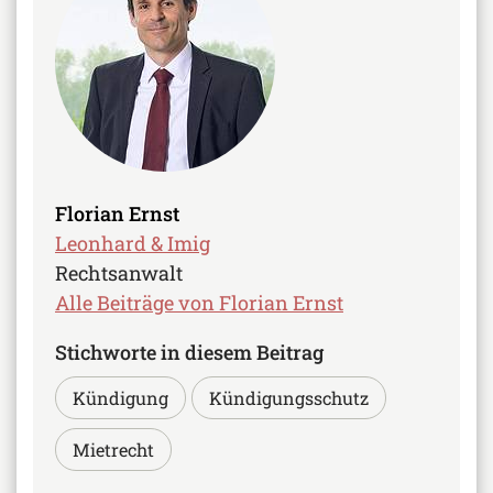
Florian Ernst
Leonhard & Imig
Rechtsanwalt
Alle Beiträge von Florian Ernst
Stichworte in diesem Beitrag
Kündigung
Kündigungsschutz
Mietrecht