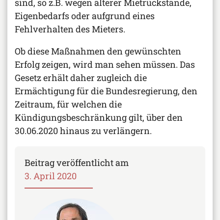
sind, so z.B. wegen älterer Mietrückstände,
Eigenbedarfs oder aufgrund eines
Fehlverhalten des Mieters.
Ob diese Maßnahmen den gewünschten
Erfolg zeigen, wird man sehen müssen. Das
Gesetz erhält daher zugleich die
Ermächtigung für die Bundesregierung, den
Zeitraum, für welchen die
Kündigungsbeschränkung gilt, über den
30.06.2020 hinaus zu verlängern.
Beitrag veröffentlicht am
3. April 2020