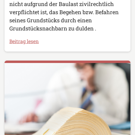
nicht aufgrund der Baulast zivilrechtlich
verpflichtet ist, das Begehen bzw. Befahren
seines Grundstücks durch einen
Grundstücksnachbarn zu dulden .
Beitrag lesen