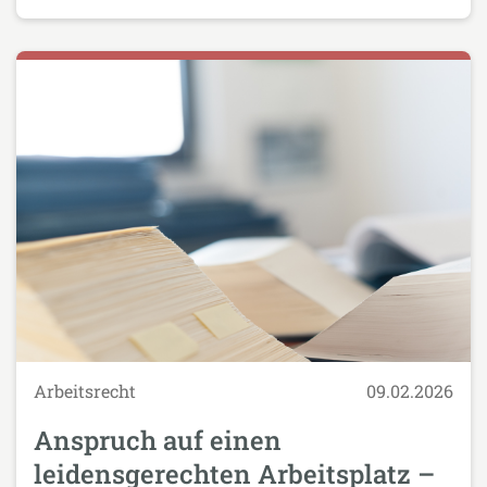
Arbeitsrecht
09.02.2026
Anspruch auf einen
leidensgerechten Arbeitsplatz –