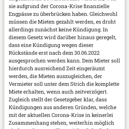
sie aufgrund der Corona-Krise finanzielle
Engpässe zu überbrücken haben. Gleichwohl
müssen die Mieten gezahlt werden, es droht
allerdings zunächst keine Kündigung. In
diesem Gesetz wird darüber hinaus geregelt,
dass eine Kündigung wegen dieser
Rückstände erst nach dem 30.06.2022
ausgesprochen werden kann. Dem Mieter soll
hierdurch ausreichend Zeit eingeräumt
werden, die Mieten auszugleichen, der
Vermieter soll unter dem Strich die komplette
Miete erhalten, wenn auch zeitverzögert.
Zugleich stellt der Gesetzgeber klar, dass
Kündigungen aus anderen Gründen, welche
mit der aktuellen Corona-Krise in keinerlei
Zusammenhang stehen, weiterhin möglich