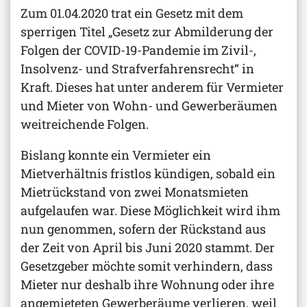
Zum 01.04.2020 trat ein Gesetz mit dem
sperrigen Titel „Gesetz zur Abmilderung der
Folgen der COVID-19-Pandemie im Zivil-,
Insolvenz- und Strafverfahrensrecht“ in
Kraft. Dieses hat unter anderem für Vermieter
und Mieter von Wohn- und Gewerberäumen
weitreichende Folgen.
Bislang konnte ein Vermieter ein
Mietverhältnis fristlos kündigen, sobald ein
Mietrückstand von zwei Monatsmieten
aufgelaufen war. Diese Möglichkeit wird ihm
nun genommen, sofern der Rückstand aus
der Zeit von April bis Juni 2020 stammt. Der
Gesetzgeber möchte somit verhindern, dass
Mieter nur deshalb ihre Wohnung oder ihre
angemieteten Gewerberäume verlieren, weil