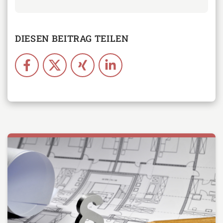
DIESEN BEITRAG TEILEN